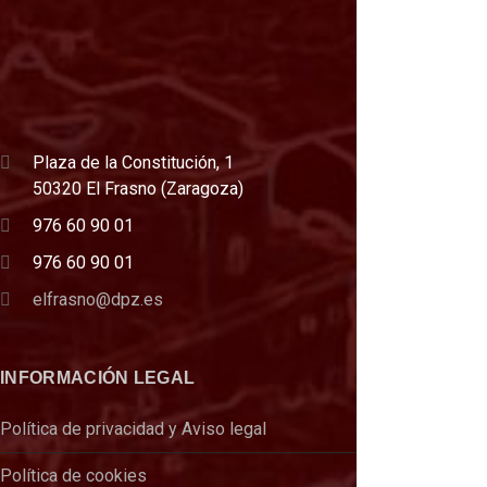
Plaza de la Constitución, 1
50320 El Frasno (Zaragoza)
976 60 90 01
976 60 90 01
elfrasno@dpz.es
INFORMACIÓN LEGAL
Política de privacidad y Aviso legal
Política de cookies