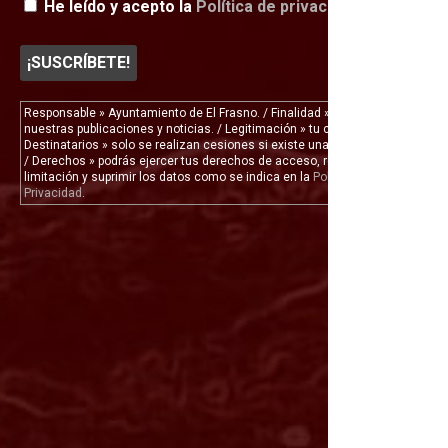
He leído y acepto la
Política de privacidad
Responsable » Ayuntamiento de El Frasno. / Finalidad » enviarte
nuestras publicaciones y noticias. / Legitimación » tu consentimiento. /
Destinatarios » solo se realizan cesiones si existe una obligación legal.
/ Derechos » podrás ejercer tus derechos de acceso, rectificación,
limitación y suprimir los datos como se indica en la
Política de
Privacidad
.