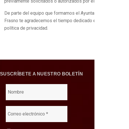
previamente solicitados o autorizados por el Usuario.
De parte del equipo que formamos el Ayuntamiento de El
Frasno te agradecemos el tiempo dedicado en leer esta
política de privacidad.
SUSCRÍBETE A NUESTRO BOLETÍN