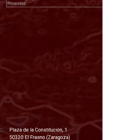
Privacidad
.
Plaza de la Constitución, 1
50320 El Frasno (Zaragoza)