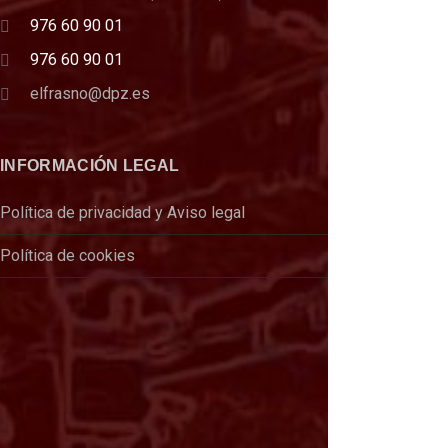
976 60 90 01
976 60 90 01
elfrasno@dpz.es
INFORMACIÓN LEGAL
Política de privacidad y Aviso legal
Política de cookies