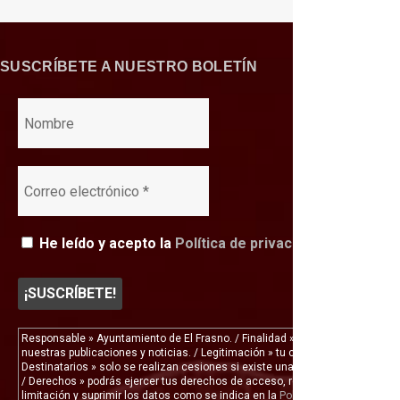
SUSCRÍBETE A NUESTRO BOLETÍN
He leído y acepto la
Política de privacidad
Responsable » Ayuntamiento de El Frasno. / Finalidad » enviarte
nuestras publicaciones y noticias. / Legitimación » tu consentimiento. /
Destinatarios » solo se realizan cesiones si existe una obligación legal.
/ Derechos » podrás ejercer tus derechos de acceso, rectificación,
limitación y suprimir los datos como se indica en la
Política de