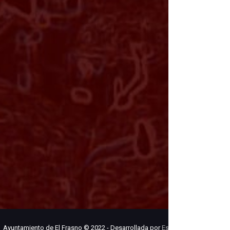
Ayuntamiento de El Frasno © 2022 - Desarrollada por
Estudio Digital MCClic