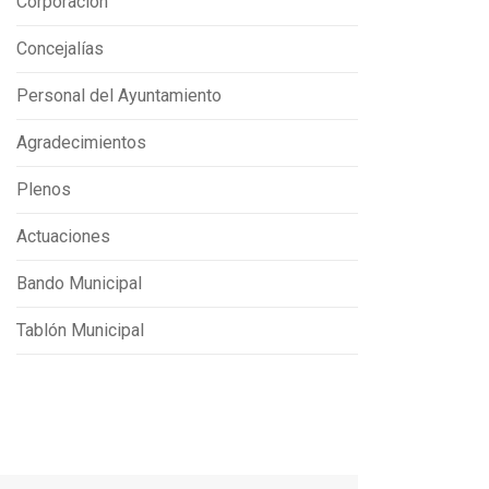
Corporación
Concejalías
Personal del Ayuntamiento
Agradecimientos
Plenos
Actuaciones
Bando Municipal
Tablón Municipal