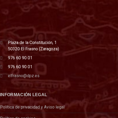
Plaza de la Constitución, 1
50320 El Frasno (Zaragoza)
976 60 90 01
976 60 90 01
elfrasno@dpz.es
INFORMACIÓN LEGAL
Política de privacidad y Aviso legal