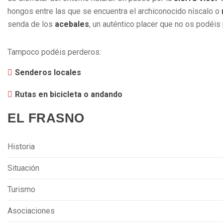
hongos entre las que se encuentra el archiconocido níscalo o
senda de los
acebales
, un auténtico placer que no os podéis 
Tampoco podéis perderos:
Senderos locales
Rutas en bicicleta o andando
EL FRASNO
Historia
Situación
Turismo
Asociaciones