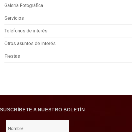
Galería Fotográfica
Servicios
Teléfonos de interés
Otros asuntos de interés
Fiestas
SUSCRÍBETE A NUESTRO BOLETÍN