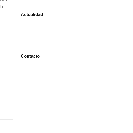
la
Actualidad
Contacto