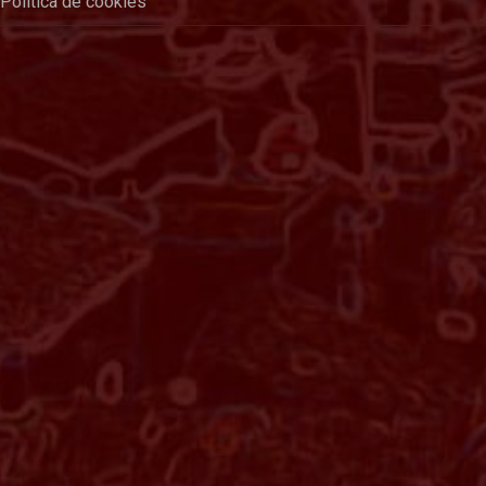
Política de cookies