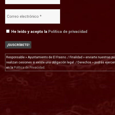
He leído y acepto la
Política de privacidad
Responsable » Ayuntamiento de El Frasno. / Finalidad » enviarte nuestras pub
realizan cesiones si existe una obligación legal. / Derechos » podrás ejerce
en la
Política de Privacidad
.