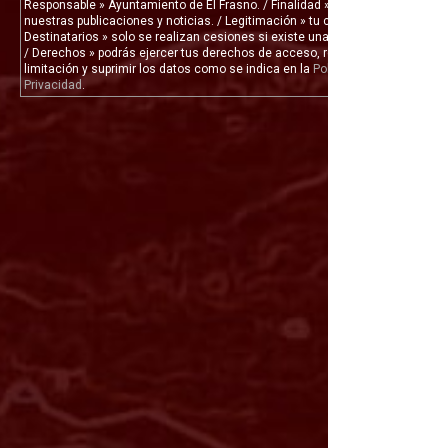
Responsable » Ayuntamiento de El Frasno. / Finalidad » enviarte
nuestras publicaciones y noticias. / Legitimación » tu consentimiento. /
Destinatarios » solo se realizan cesiones si existe una obligación legal.
/ Derechos » podrás ejercer tus derechos de acceso, rectificación,
limitación y suprimir los datos como se indica en la
Política de
Privacidad
.