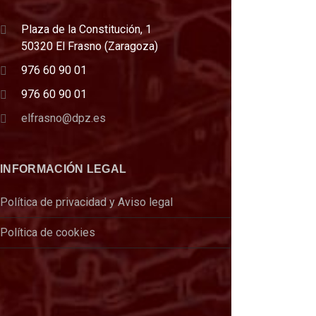
Plaza de la Constitución, 1
50320 El Frasno (Zaragoza)
976 60 90 01
976 60 90 01
elfrasno@dpz.es
INFORMACIÓN LEGAL
Política de privacidad y Aviso legal
Política de cookies