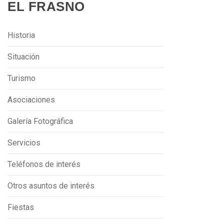
EL FRASNO
Historia
Situación
Turismo
Asociaciones
Galería Fotográfica
Servicios
Teléfonos de interés
Otros asuntos de interés
Fiestas