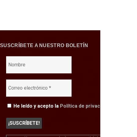
SUSCRÍBETE A NUESTRO BOLETÍN
He leído y acepto la
Política de privacidad